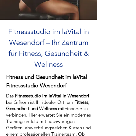
Fitnessstudio im laVital in
Wesendorf – Ihr Zentrum
für Fitness, Gesundheit &
Wellness
Fitness und Gesundheit im laVital
Fitnessstudio Wesendorf
Das
Fitnessstudio im laVital in Wesendorf
bei Gifhorn ist Ihr idealer Ort, um
Fitness,
Gesundheit und Wellness m
iteinander zu
verbinden. Hier erwartet Sie ein modernes
Trainingsumfeld mit hochwertigen
Geräten, abwechslungsreichen Kursen und
einem professionellen Trainerteam. Ob